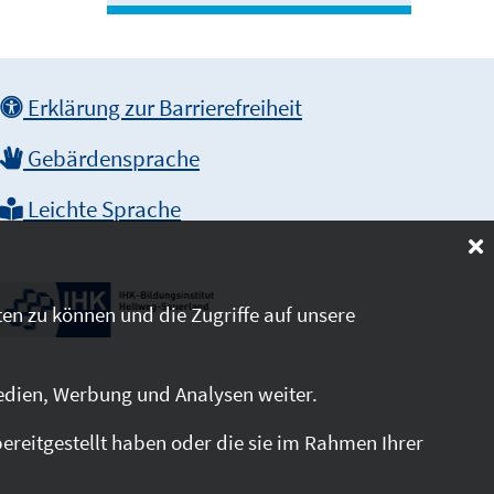
Erklärung zur Barrierefreiheit
Gebärdensprache
Leichte Sprache
en zu können und die Zugriffe auf unsere
edien, Werbung und Analysen weiter.
reitgestellt haben oder die sie im Rahmen Ihrer