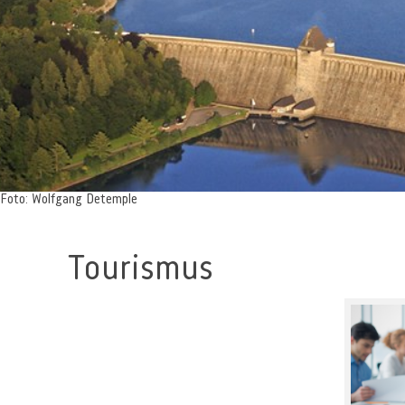
Foto: Wolfgang Detemple
Tourismus