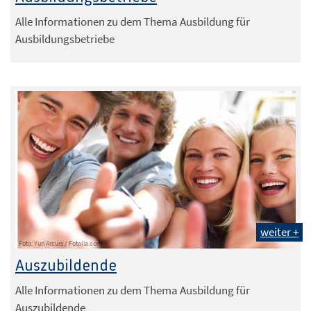
Alle Informationen zu dem Thema Ausbildung für
Ausbildungsbetriebe
weiter +
Foto: Yuri Arcurs / Fotolia.com
Auszubildende
Alle Informationen zu dem Thema Ausbildung für
Auszubildende