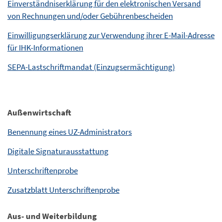
Einverständniserklärung für den elektronischen Versand
von Rechnungen und/oder Gebührenbescheiden
Einwilligungserklärung zur Verwendung ihrer E-Mail-Adresse
für IHK-Informationen
SEPA-Lastschriftmandat (Einzugsermächtigung)
Außenwirtschaft
Benennung eines UZ-Administrators
Digitale Signaturausstattung
Unterschriftenprobe
Zusatzblatt Unterschriftenprobe
Aus- und Weiterbildung