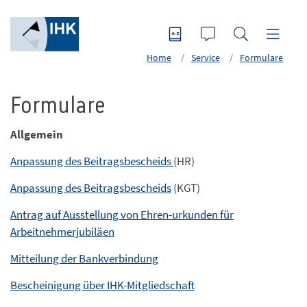
Home
Service
Formulare
Formulare
Allgemein
Anpassung des Beitragsbescheids
(HR)
Anpassung des Beitragsbescheids
(KGT)
Antrag auf Ausstellung von Ehren-urkunden für
Arbeitnehmerjubiläen
Mitteilung der Bankverbindung
Bescheinigung über IHK-Mitgliedschaft