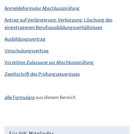
Anmeldeformular Abschlussprüfung
Antrag auf Verlängerung, Verkürzung, Löschung des
eingetragenen Berufsausbildungsverhältnisses
Ausbildungsvertrag
Umschulungsvertrag
Vorzeitige Zulassung zur Abschlussprüfung
Zweitschrift des Prüfungszeugnisses
alle Formulare
aus diesem Bereich