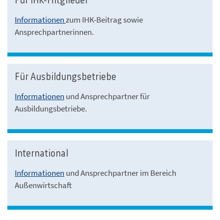
Für IHK-Mitglieder
Informationen
zum IHK-Beitrag sowie
Ansprechpartnerinnen.
Für Ausbildungsbetriebe
Informationen
und Ansprechpartner für
Ausbildungsbetriebe.
International
Informationen
und Ansprechpartner im Bereich
Außenwirtschaft