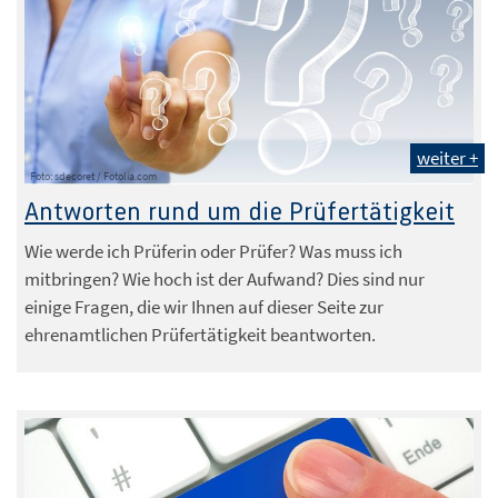
weiter +
Foto: sdecoret / Fotolia.com
Antworten rund um die Prüfertätigkeit
Wie werde ich Prüferin oder Prüfer? Was muss ich
mitbringen? Wie hoch ist der Aufwand? Dies sind nur
einige Fragen, die wir Ihnen auf dieser Seite zur
ehrenamtlichen Prüfertätigkeit beantworten.