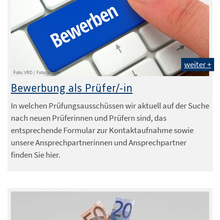
weiter +
Foto: VRD / Fotolia.com
Bewerbung als Prüfer/-in
In welchen Prüfungsausschüssen wir aktuell auf der Suche
nach neuen Prüferinnen und Prüfern sind, das
entsprechende Formular zur Kontaktaufnahme sowie
unsere Ansprechpartnerinnen und Ansprechpartner
finden Sie hier.