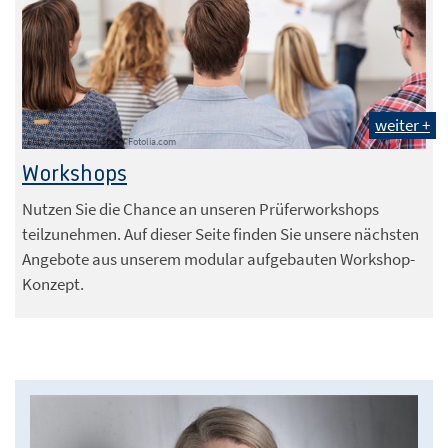
weiter +
Foto: contrastwerkstatt / Fotolia.com
Workshops
Nutzen Sie die Chance an unseren Prüferworkshops
teilzunehmen. Auf dieser Seite finden Sie unsere nächsten
Angebote aus unserem modular aufgebauten Workshop-
Konzept.