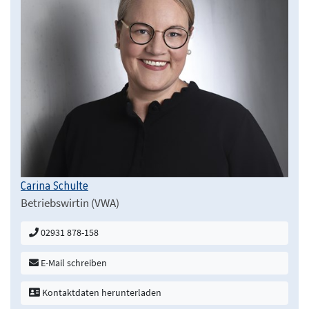
Carina Schulte
Betriebswirtin (VWA)
02931 878-158
E-Mail schreiben
Kontaktdaten herunterladen