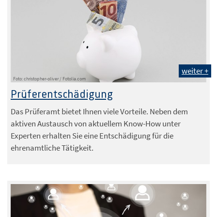
weiter +
Foto: christopher-oliver / Fotolia.com
Prüferentschädigung
Das Prüferamt bietet Ihnen viele Vorteile. Neben dem
aktiven Austausch von aktuellem Know-How unter
Experten erhalten Sie eine Entschädigung für die
ehrenamtliche Tätigkeit.