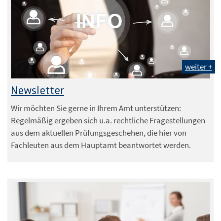
weiter +
Foto: maxsim / Fotolia.com
Newsletter
Wir möchten Sie gerne in Ihrem Amt unterstützen:
Regelmäßig ergeben sich u.a. rechtliche Fragestellungen
aus dem aktuellen Prüfungsgeschehen, die hier von
Fachleuten aus dem Hauptamt beantwortet werden.