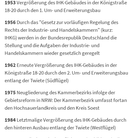
1953
Vergrößerung des IHK-Gebäudes in der Königstraße
18-20 durch den 1. Um- und Erweiterungsbau
1956
Durch das "Gesetz zur vorläufigen Regelung des
Rechts der Industrie- und Handelskammern" (kurz:
IHKG) werden in der Bundesrepublik Deutschland die
Stellung und die Aufgaben der Industrie- und
Handelskammern wieder gesetzlich geregelt
1962
Erneute Vergrößerung des IHK-Gebäudes in der
Königstraße 18-20 durch den 2. Um- und Erweiterungsbau
entlang der Twiete (Südflügel)
1975
Neugliederung des Kammerbezirks infolge der
Gebietsreform in NRW: Der Kammerbezirk umfasst fortan
den Hochsauerlandkreis und den Kreis Soest
1984
Letztmalige Vergrößerung des IHK-Gebäudes durch
den hinteren Ausbau entlang der Twiete (Westflügel)