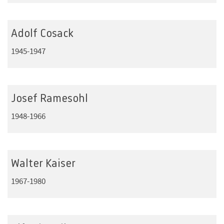
Adolf Cosack
1945-1947
Josef Ramesohl
1948-1966
Walter Kaiser
1967-1980