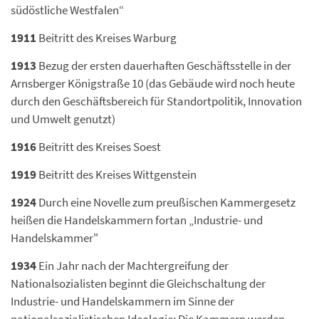
südöstliche Westfalen“
1911
Beitritt des Kreises Warburg
1913
Bezug der ersten dauerhaften Geschäftsstelle in der
Arnsberger Königstraße 10 (das Gebäude wird noch heute
durch den Geschäftsbereich für Standortpolitik, Innovation
und Umwelt genutzt)
1916
Beitritt des Kreises Soest
1919
Beitritt des Kreises Wittgenstein
1924
Durch eine Novelle zum preußischen Kammergesetz
heißen die Handelskammern fortan „Industrie- und
Handelskammer"
1934
Ein Jahr nach der Machtergreifung der
Nationalsozialisten beginnt die Gleichschaltung der
Industrie- und Handelskammern im Sinne der