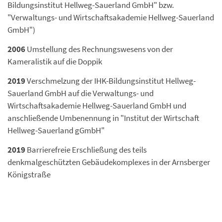
Bildungsinstitut Hellweg-Sauerland GmbH" bzw.
"Verwaltungs- und Wirtschaftsakademie Hellweg-Sauerland
GmbH")
2006
Umstellung des Rechnungswesens von der
Kameralistik auf die Doppik
2019
Verschmelzung der IHK-Bildungsinstitut Hellweg-
Sauerland GmbH auf die Verwaltungs- und
Wirtschaftsakademie Hellweg-Sauerland GmbH und
anschließende Umbenennung in "Institut der Wirtschaft
Hellweg-Sauerland gGmbH"
2019
Barrierefreie Erschließung des teils
denkmalgeschützten Gebäudekomplexes in der Arnsberger
Königstraße