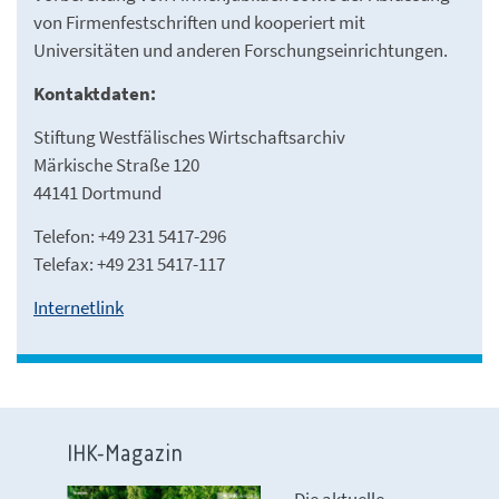
von Firmenfestschriften und kooperiert mit
Universitäten und anderen Forschungseinrichtungen.
Kontaktdaten:
Stiftung Westfälisches Wirtschaftsarchiv
Märkische Straße 120
44141 Dortmund
Telefon: +49 231 5417-296
Telefax: +49 231 5417-117
Internetlink
IHK-Magazin