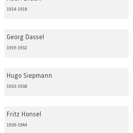
1914-1918
Georg Dassel
1919-1932
Hugo Siepmann
1933-1938
Fritz Honsel
1939-1944