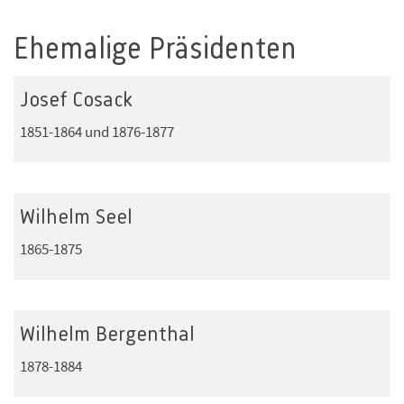
Ehemalige Präsidenten
Josef Cosack
1851-1864 und 1876-1877
Wilhelm Seel
1865-1875
Wilhelm Bergenthal
1878-1884