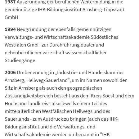
1987
Ausgründung der beruflichen Weiterbildung in die
gemeinnützige IHK-Bildungsinstitut Arnsberg-Lippstadt
GmbH
1994
Neugründung der ebenfalls gemeinnützigen
Verwaltungs- und Wirtschaftsakademie Südöstliches
Westfalen GmbH zur Durchführung dualer und
nebenberuflicher wirtschaftswissenschaftlicher
Studiengänge
2006
Umbenennung in „Industrie- und Handelskammer
Arnsberg, Hellweg-Sauerland“, um im Namen sowohl den
Sitz in Arnsberg als auch den geographischen
Zuständigkeitsbereich besteht aus dem Kreis Soest und dem
Hochsauerlandkreis - also jeweils einem Teil des
mittelalterlichen Westfälischen Hellwegs und des
Sauerlands - zum Ausdruck zu bringen (auch das IHK-
Bildungsinstitut und die Verwaltungs- und
Wirtschaftsakademie werden umbenannt in "IHK-