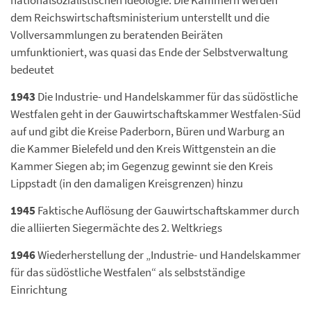
nationalsozialistischen Ideologie: Die Kammern werden
dem Reichswirtschaftsministerium unterstellt und die
Vollversammlungen zu beratenden Beiräten
umfunktioniert, was quasi das Ende der Selbstverwaltung
bedeutet
1943
Die Industrie- und Handelskammer für das südöstliche
Westfalen geht in der Gauwirtschaftskammer Westfalen-Süd
auf und gibt die Kreise Paderborn, Büren und Warburg an
die Kammer Bielefeld und den Kreis Wittgenstein an die
Kammer Siegen ab; im Gegenzug gewinnt sie den Kreis
Lippstadt (in den damaligen Kreisgrenzen) hinzu
1945
Faktische Auflösung der Gauwirtschaftskammer durch
die alliierten Siegermächte des 2. Weltkriegs
1946
Wiederherstellung der „Industrie- und Handelskammer
für das südöstliche Westfalen“ als selbstständige
Einrichtung