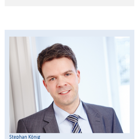
Stephan König