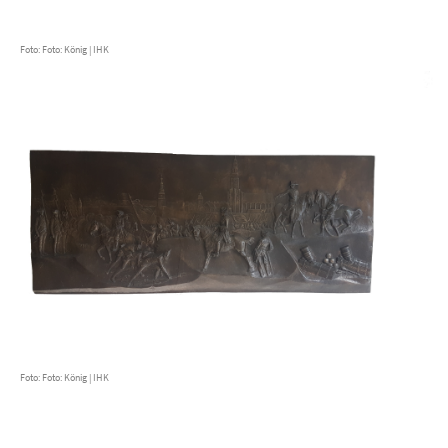
Foto: Foto: König | IHK
Foto: Foto: König | IHK