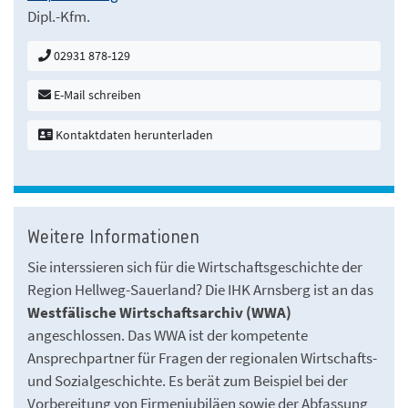
Dipl.-Kfm.
02931 878-129
E-Mail schreiben
Kontaktdaten herunterladen
Weitere Informationen
Sie interssieren sich für die Wirtschaftsgeschichte der
Region Hellweg-Sauerland? Die IHK Arnsberg ist an das
Westfälische Wirtschaftsarchiv (WWA)
angeschlossen. Das WWA ist der kompetente
Ansprechpartner für Fragen der regionalen Wirtschafts-
und Sozialgeschichte. Es berät zum Beispiel bei der
Vorbereitung von Firmenjubiläen sowie der Abfassung