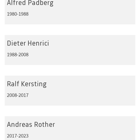
Alfred Padberg
1980-1988
Dieter Henrici
1988-2008
Ralf Kersting
2008-2017
Andreas Rother
2017-2023