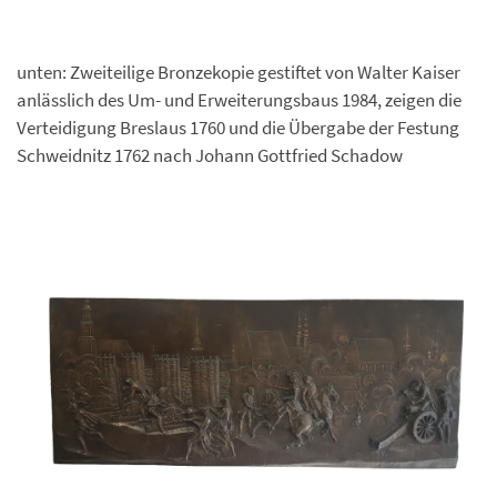
unten: Zweiteilige Bronzekopie gestiftet von Walter Kaiser
anlässlich des Um- und Erweiterungsbaus 1984, zeigen die
Verteidigung Breslaus 1760 und die Übergabe der Festung
Schweidnitz 1762 nach Johann Gottfried Schadow