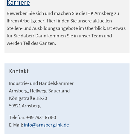
Karriere
Bewerben Sie sich und machen Sie die IHK Arnsberg zu
Ihrem Arbeitgeber! Hier finden Sie unsere aktuellen
Stellen- und Ausbildungsangebote im Überblick. Ist etwas
für Sie dabei? Dann kommen Sie in unser Team und
werden Teil des Ganzen.
Kontakt
Industrie- und Handelskammer
Arnsberg, Hellweg-Sauerland
Königstraße 18-20
59821 Arnsberg
Telefon: +49 2931 878-0
E-Mail:
info@arnsberg.ihk.de