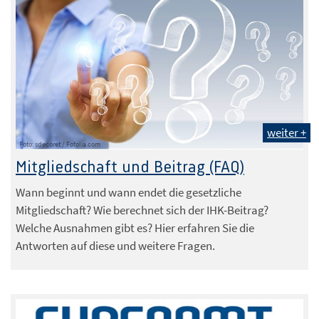
weiter +
Foto: sdecoret / Fotolia.com
Mitgliedschaft und Beitrag (FAQ)
Wann beginnt und wann endet die gesetzliche
Mitgliedschaft? Wie berechnet sich der IHK-Beitrag?
Welche Ausnahmen gibt es? Hier erfahren Sie die
Antworten auf diese und weitere Fragen.