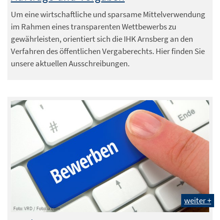
Um eine wirtschaftliche und sparsame Mittelverwendung
im Rahmen eines transparenten Wettbewerbs zu
gewährleisten, orientiert sich die IHK Arnsberg an den
Verfahren des öffentlichen Vergaberechts. Hier finden Sie
unsere aktuellen Ausschreibungen.
weiter +
Foto: VRD / Fotolia.com