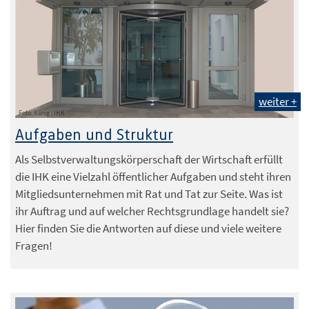
weiter +
Foto: König | IHK
Aufgaben und Struktur
Als Selbstverwaltungskörperschaft der Wirtschaft erfüllt
die IHK eine Vielzahl öffentlicher Aufgaben und steht ihren
Mitgliedsunternehmen mit Rat und Tat zur Seite. Was ist
ihr Auftrag und auf welcher Rechtsgrundlage handelt sie?
Hier finden Sie die Antworten auf diese und viele weitere
Fragen!