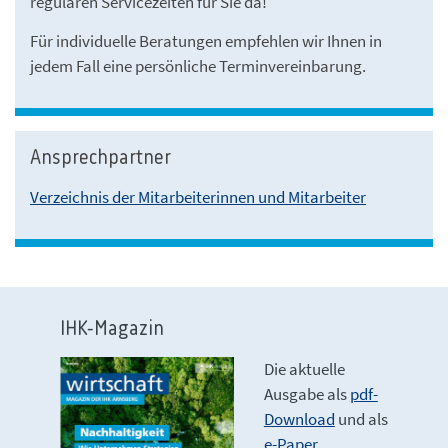
regulären Servicezeiten für Sie da!
Für individuelle Beratungen empfehlen wir Ihnen in
jedem Fall eine persönliche Terminvereinbarung.
Ansprechpartner
Verzeichnis der Mitarbeiterinnen und Mitarbeiter
IHK-Magazin
Die aktuelle
Ausgabe als
pdf-
Download
und als
e-Paper