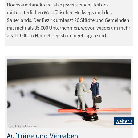
Hochsauerlandkreis - also jeweils einem Teil des
mittelalterlichen Westfälischen Hellwegs und des
Sauerlands. Der Bezirk umfasst 26 Städte und Gemeinden
mit mehr als 35.000 Unternehmen, wovon wiederum mehr
als 11.000 im Handelsregister eingetragen sind.
weiter +
Foto: L.S. / Fotolia.com
Aufträge und Vergaben