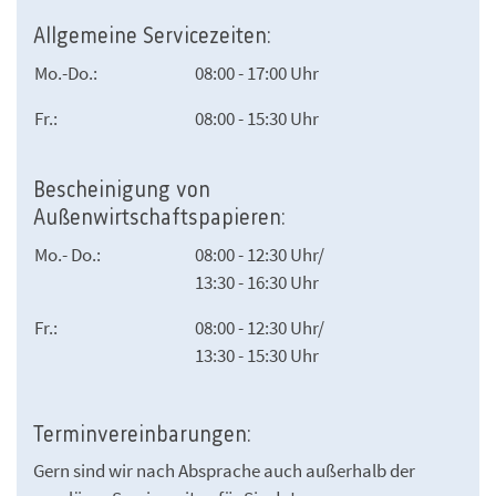
Allgemeine Servicezeiten:
Mo.-Do.:
08:00 - 17:00 Uhr
Fr.:
08:00 - 15:30 Uhr
Bescheinigung von
Außenwirtschaftspapieren:
Mo.- Do.:
08:00 - 12:30 Uhr/
13:30 - 16:30 Uhr
Fr.:
08:00 - 12:30 Uhr/
13:30 - 15:30 Uhr
Terminvereinbarungen:
Gern sind wir nach Absprache auch außerhalb der