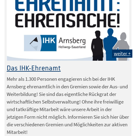
weiter +
Das IHK-Ehrenamt
Mehr als 1.300 Personen engagieren sich bei der IHK
Arnsberg ehrenamtlich in den Gremien sowie der Aus- und
Weiterbildung! Sie sind das eigentliche Rückgrat der
wirtschaftlichen Selbstverwaltung! Ohne ihre freiwillige
und tatkräftige Mitarbeit wäre unsere Arbeit in der
jetzigen Form nicht möglich. Informieren Sie sich hier über
die verschiedenen Gremien und Möglichkeiten zur aktiven
Mitarbeit!