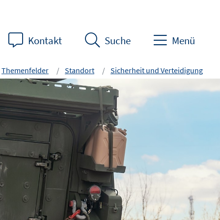
Kontakt
Suche
Menü
Themenfelder
Standort
Sicherheit und Verteidigung