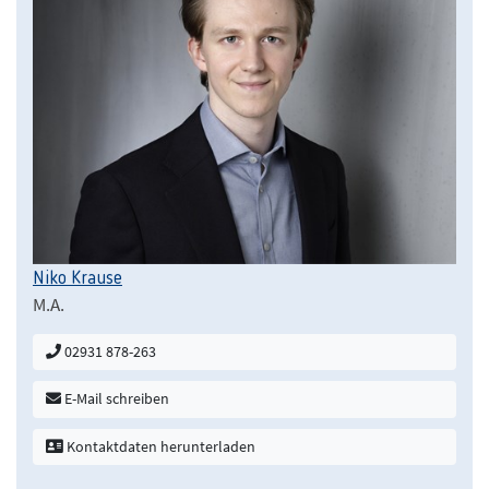
Niko Krause
M.A.
02931 878-263
E-Mail schreiben
Kontaktdaten herunterladen