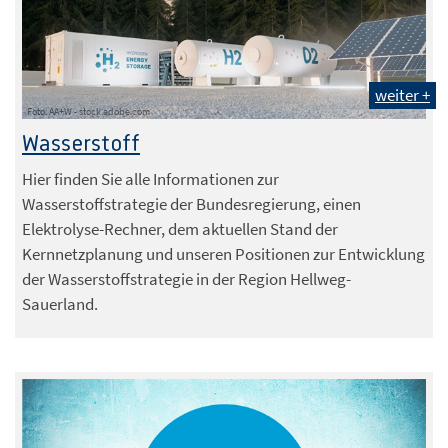
weiter +
Foto: AA+W - stock.adobe.com
Wasserstoff
Hier finden Sie alle Informationen zur
Wasserstoffstrategie der Bundesregierung, einen
Elektrolyse-Rechner, dem aktuellen Stand der
Kernnetzplanung und unseren Positionen zur Entwicklung
der Wasserstoffstrategie in der Region Hellweg-
Sauerland.