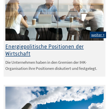
weiter +
Foto: pkawasaki - stock.adobe.com
Energiepolitische Positionen der
Wirtschaft
Die Unternehmen haben in den Gremien der IHK-
Organisation ihre Positionen diskutiert und festgelegt.