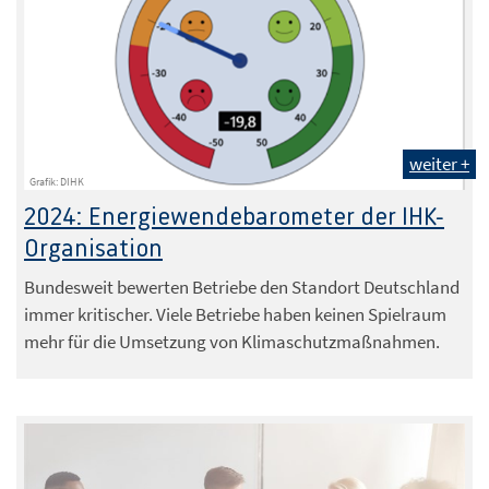
weiter +
Grafik: DIHK
2024: Energiewendebarometer der IHK-
Organisation
Bundesweit bewerten Betriebe den Standort Deutschland
immer kritischer. Viele Betriebe haben keinen Spielraum
mehr für die Umsetzung von Klimaschutzmaßnahmen.