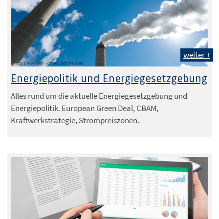
weiter +
Foto: pkawasaki - stock.adobe.com
Energiepolitik und Energiegesetzgebung
Alles rund um die aktuelle Energiegesetzgebung und
Energiepolitik. European Green Deal, CBAM,
Kraftwerkstrategie, Strompreiszonen.