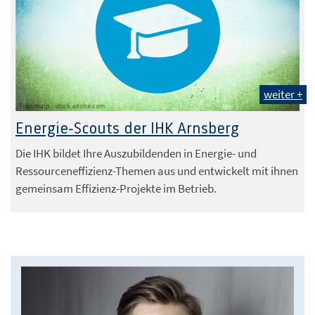
weiter +
Foto: malp - stock.adobe.com
Energie-Scouts der IHK Arnsberg
Die IHK bildet Ihre Auszubildenden in Energie- und
Ressourceneffizienz-Themen aus und entwickelt mit ihnen
gemeinsam Effizienz-Projekte im Betrieb.