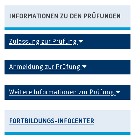
INFORMATIONEN ZU DEN PRÜFUNGEN
Zulassung zur Prüfung
Anmeldung zur Prüfung
Weitere Informationen zur Prüfung
FORTBILDUNGS-INFOCENTER