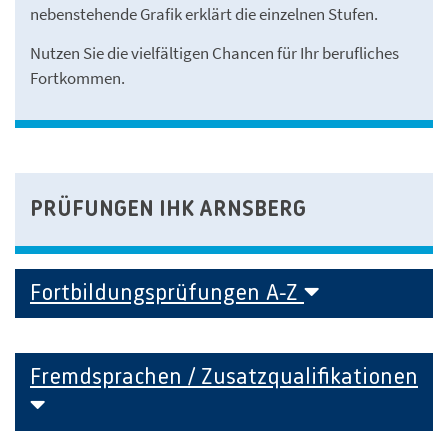
nebenstehende Grafik erklärt die einzelnen Stufen.
Nutzen Sie die vielfältigen Chancen für Ihr berufliches
Fortkommen.
PRÜFUNGEN IHK ARNSBERG
Fortbildungsprüfungen A-Z
Fremdsprachen / Zusatzqualifikationen