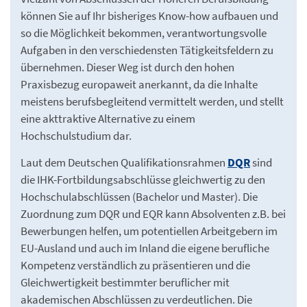
können Sie auf Ihr bisheriges Know-how aufbauen und
so die Möglichkeit bekommen, verantwortungsvolle
Aufgaben in den verschiedensten Tätigkeitsfeldern zu
übernehmen. Dieser Weg ist durch den hohen
Praxisbezug europaweit anerkannt, da die Inhalte
meistens berufsbegleitend vermittelt werden, und stellt
eine akttraktive Alternative zu einem
Hochschulstudium dar.
Laut dem Deutschen Qualifikationsrahmen
DQR
sind
die IHK-Fortbildungsabschlüsse gleichwertig zu den
Hochschulabschlüssen (Bachelor und Master). Die
Zuordnung zum DQR und EQR kann Absolventen z.B. bei
Bewerbungen helfen, um potentiellen Arbeitgebern im
EU-Ausland und auch im Inland die eigene berufliche
Kompetenz verständlich zu präsentieren und die
Gleichwertigkeit bestimmter beruflicher mit
akademischen Abschlüssen zu verdeutlichen. Die