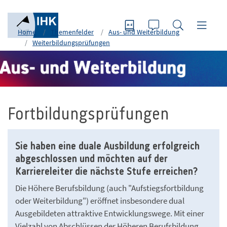
Home
Themenfelder
Aus- und Weiterbildung
Weiterbildungsprüfungen
Fortbildungsprüfungen
Sie haben eine duale Ausbildung erfolgreich
abgeschlossen und möchten auf der
Karriereleiter die nächste Stufe erreichen?
Die Höhere Berufsbildung (auch "Aufstiegsfortbildung
oder Weiterbildung") eröffnet insbesondere dual
Ausgebildeten attraktive Entwicklungswege. Mit einer
Vielzahl von Abschlüssen der Höheren Berufsbildung