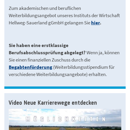
Zum akademischen und beruflichen
Weiterbildungsangebot unseres Instituts der Wirtschaft
Hellweg-Sauerland gGmbH gelangen Sie
hier
.
Sie haben eine erstklassige
Berufsabschlussprüfung abgelegt?
Wenn ja, können
Sie einen finanziellen Zuschuss durch die
Begabtenförderung
(Weiterbildungsstipendium für
verschiedene Weiterbildungsangebote) erhalten.
Video Neue Karrierewege entdecken