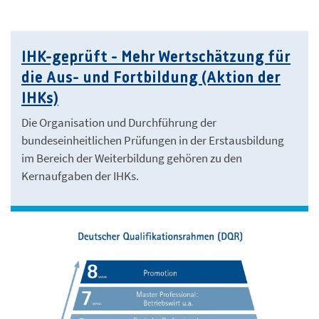
IHK-geprüft - Mehr Wertschätzung für
die Aus- und Fortbildung (Aktion der
IHKs)
Die Organisation und Durchführung der
bundeseinheitlichen Prüfungen in der Erstausbildung
im Bereich der Weiterbildung gehören zu den
Kernaufgaben der IHKs.